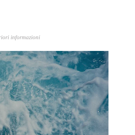
riori informazioni