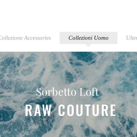
Collezione Accessories
Collezioni Uomo
Ulte
Sorbetto Loft
RAW COUTURE